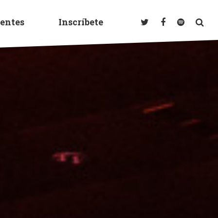
entes
Inscríbete