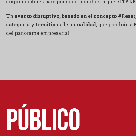
emprendedores para poner de manifiesto que
el
TALEN
Un
evento disruptivo, basado en el concepto #Reset
categoría y temáticas de actualidad,
que pondrán a 
del panorama empresarial.
Público