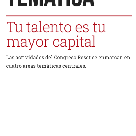
Tu talento es tu
mayor capital
Las actividades del Congreso Reset se enmarcan en
cuatro áreas temáticas centrales.