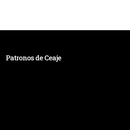
Patronos de Ceaje