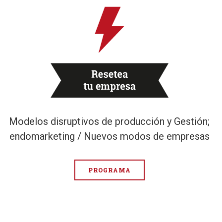
Modelos disruptivos de producción y Gestión;
endomarketing / Nuevos modos de empresas
PROGRAMA