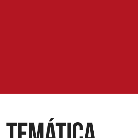
Temática