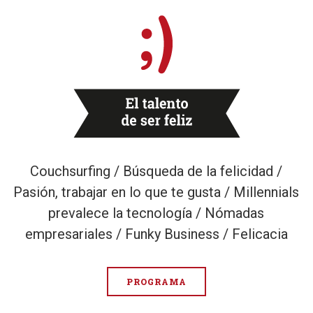
Couchsurfing / Búsqueda de la felicidad /
Pasión, trabajar en lo que te gusta / Millennials
prevalece la tecnología / Nómadas
empresariales / Funky Business / Felicacia
PROGRAMA