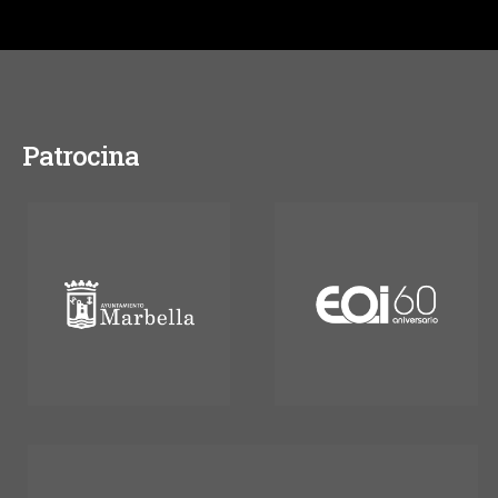
Patrocina