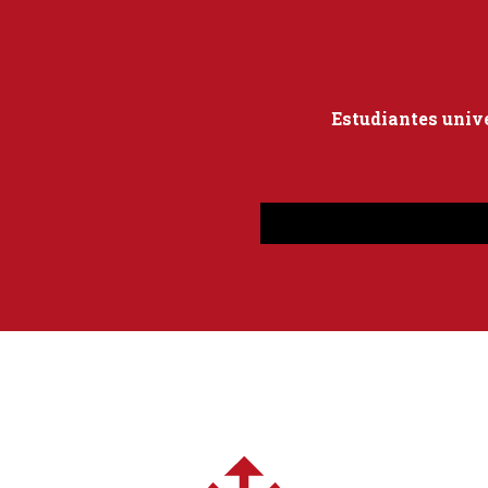
Estudiantes univ