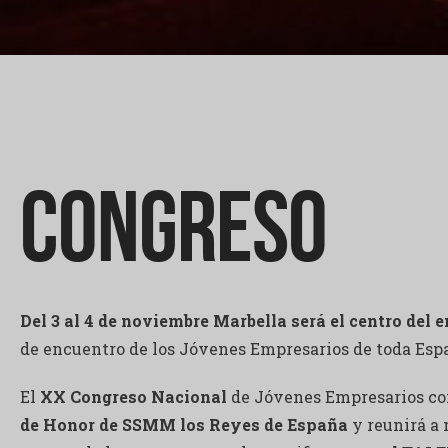
Congreso
Del 3 al 4 de noviembre Marbella será el centro del
de encuentro de los Jóvenes Empresarios de toda Esp
El
XX Congreso Nacional
de Jóvenes Empresarios co
de Honor de SSMM los Reyes de España
y reunirá a