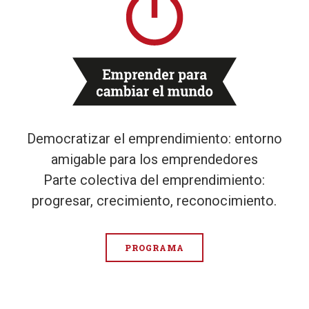
Democratizar el emprendimiento: entorno
amigable para los emprendedores
Parte colectiva del emprendimiento:
progresar, crecimiento, reconocimiento.
PROGRAMA