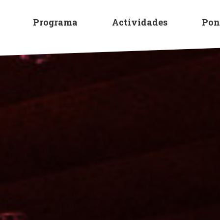
Programa
Actividades
Pon