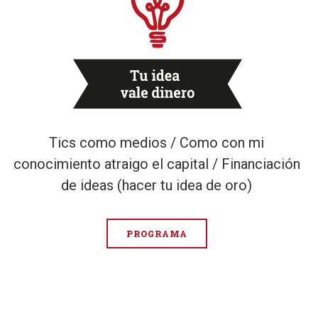
Tics como medios / Como con mi
conocimiento atraigo el capital / Financiación
de ideas (hacer tu idea de oro)
PROGRAMA