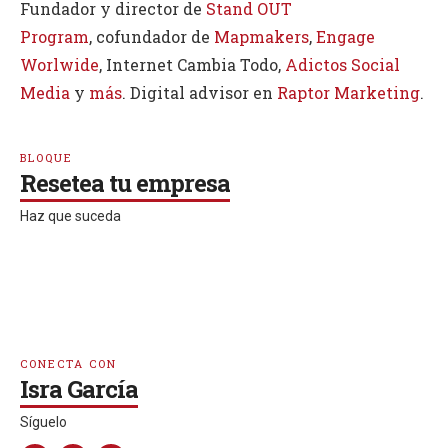
Fundador y director de
Stand OUT
Program
, cofundador de
Mapmakers
,
Engage
Worlwide
, Internet Cambia Todo,
Adictos Social
Media
y
más
. Digital advisor en
Raptor Marketing
.
BLOQUE
Resetea tu empresa
Haz que suceda
CONECTA CON
Isra García
Síguelo