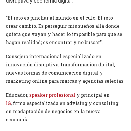
disruptiva y economía digital.
“El reto es pinchar al mundo en el culo. El reto
crear cambio. Es perseguir mis sueños allá donde
quiera que vayan y hacer lo imposible para que se
hagan realidad; es encontrar y no buscar”.
Consejero internacional especializado en
innovación disruptiva, transformación digital,
nuevas formas de comunicación digital y
marketing online para marcas y agencias selectas.
Educador,
speaker profesional
y principal en
IG
, firma especializada en advising y consulting
en readaptación de negocios en la nueva
economía.