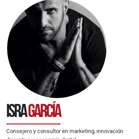
Isra
García
Consejero y consultor en marketing, innovación