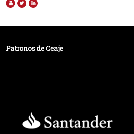
Patronos de Ceaje