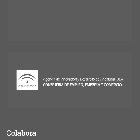
Colabora