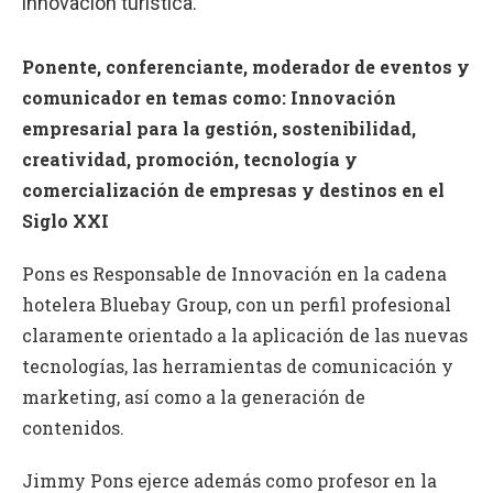
innovación turística.
Ponente, conferenciante, moderador de eventos y
comunicador en temas como: Innovación
empresarial para la gestión, sostenibilidad,
creatividad, promoción, tecnología y
comercialización de empresas y destinos en el
Siglo XXI
Pons es Responsable de Innovación en la cadena
hotelera Bluebay Group, con un perfil profesional
claramente orientado a la aplicación de las nuevas
tecnologías, las herramientas de comunicación y
marketing, así como a la generación de
contenidos.
Jimmy Pons ejerce además como profesor en la