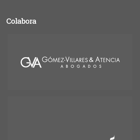
Colabora