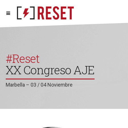
#Reset
XX Congreso AJE
Marbella – 03 / 04 Noviembre