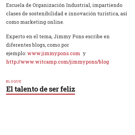
Escuela de Organización Industrial, impartiendo
clases de sostenibilidad e innovación turística, así
como marketing online.
Experto en el tema, Jimmy Pons escribe en
diferentes blogs, como por
ejemplo:
www.jimmypons.com
y
http://www.witcamp.com/jimmypons/blog
BLOQUE
El talento de ser feliz