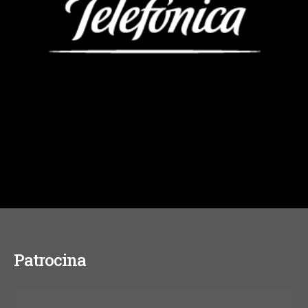
Patrocina