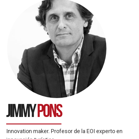
Jimmy
Pons
Innovation maker. Profesor de la EOI experto en